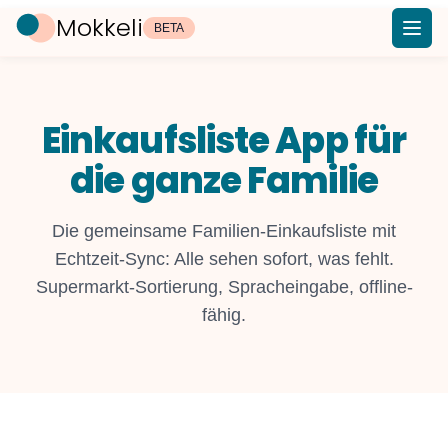
Mokkeli
BETA
Einkaufsliste App für
die ganze Familie
Die gemeinsame Familien-Einkaufsliste mit
Echtzeit-Sync: Alle sehen sofort, was fehlt.
Supermarkt-Sortierung, Spracheingabe, offline-
fähig.