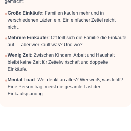
gemacht:
Große Einkäufe:
Familien kaufen mehr und in
●
verschiedenen Läden ein. Ein einfacher Zettel reicht
nicht.
Mehrere Einkäufer:
Oft teilt sich die Familie die Einkäufe
●
auf — aber wer kauft was? Und wo?
Wenig Zeit:
Zwischen Kindern, Arbeit und Haushalt
●
bleibt keine Zeit für Zettelwirtschaft und doppelte
Einkäufe.
Mental Load:
Wer denkt an alles? Wer weiß, was fehlt?
●
Eine Person trägt meist die gesamte Last der
Einkaufsplanung.