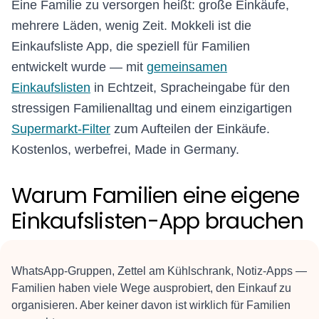
Eine Familie zu versorgen heißt: große Einkäufe,
mehrere Läden, wenig Zeit. Mokkeli ist die
Einkaufsliste App, die speziell für Familien
entwickelt wurde — mit
gemeinsamen
Einkaufslisten
in Echtzeit, Spracheingabe für den
stressigen Familienalltag und einem einzigartigen
Supermarkt-Filter
zum Aufteilen der Einkäufe.
Kostenlos, werbefrei, Made in Germany.
Warum Familien eine eigene
Einkaufslisten-App brauchen
WhatsApp-Gruppen, Zettel am Kühlschrank, Notiz-Apps —
Familien haben viele Wege ausprobiert, den Einkauf zu
organisieren. Aber keiner davon ist wirklich für Familien