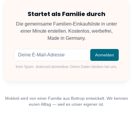
Startet als Familie durch
Die gemeinsame Familien-Einkaufsliste in unter
einer Minute erstellen. Kostenlos, werbefrei,
Made in Germany.
Anmelden
Kein Spam. Jederzeit abmeldbar. Deine Daten bleiben bei uns.
Mokkeli wird von einer Familie aus Bottrop entwickelt. Wir kennen
euren Alltag — weil es unser eigener ist.