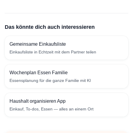
Das könnte dich auch interessieren
Gemeinsame Einkaufsliste
Einkaufsliste in Echtzeit mit dem Partner teilen
Wochenplan Essen Familie
Essensplanung für die ganze Familie mit KI
Haushalt organisieren App
Einkauf, To-dos, Essen — alles an einem Ort