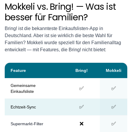
Mokkeli vs. Bring! — Was ist
besser für Familien?
Bring! ist die bekannteste Einkaufslisten-App in
Deutschland. Aber ist sie wirklich die beste Wahl für
Familien? Mokkeli wurde speziell für den Familienalltag
entwickelt — mit Features, die Bring! nicht bietet:
Feature
Bring!
Mokkeli
Gemeinsame
✅
✅
Einkaufsliste
✅
✅
Echtzeit-Sync
❌
✅
Supermarkt-Filter