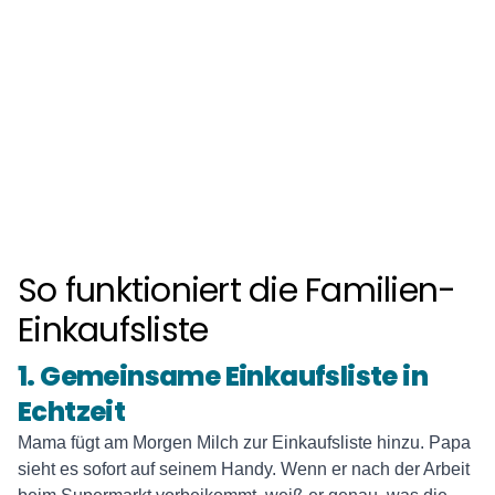
🏪
So funktioniert die Familien-
Einkaufsliste
1. Gemeinsame Einkaufsliste in
Echtzeit
Mama fügt am Morgen Milch zur Einkaufsliste hinzu. Papa
sieht es sofort auf seinem Handy. Wenn er nach der Arbeit