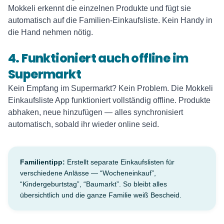
Mokkeli erkennt die einzelnen Produkte und fügt sie
automatisch auf die Familien-Einkaufsliste. Kein Handy in
die Hand nehmen nötig.
4. Funktioniert auch offline im
Supermarkt
Kein Empfang im Supermarkt? Kein Problem. Die Mokkeli
Einkaufsliste App funktioniert vollständig offline. Produkte
abhaken, neue hinzufügen — alles synchronisiert
automatisch, sobald ihr wieder online seid.
Familientipp:
Erstellt separate Einkaufslisten für
verschiedene Anlässe — “Wocheneinkauf”,
“Kindergeburtstag”, “Baumarkt”. So bleibt alles
übersichtlich und die ganze Familie weiß Bescheid.