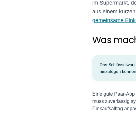
im Supermarkt, de
aus einem kurzen 
gemeinsame Einka
Was macht
Das Schlüsselwort 
hinzufügen können
Eine gute Paar-App 
muss zuverlässig sy
Einkaufsalltag anpa